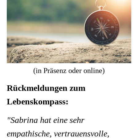
(in Präsenz oder online)
Rückmeldungen zum
Lebenskompass:
"Sabrina hat eine sehr
empathische, vertrauensvolle,