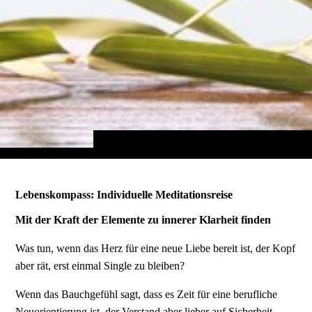
Lebenskompass: Individuelle Meditationsreise
Mit der Kraft der Elemente zu innerer Klarheit finden
Was tun, wenn das Herz für eine neue Liebe bereit ist, der Kopf
aber rät, erst einmal Single zu bleiben?
Wenn das Bauchgefühl sagt, dass es Zeit für eine berufliche
Neuorientierung ist, der Verstand aber lieber auf Sicherheit