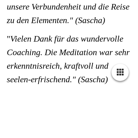
unsere Verbundenheit und die Reise
zu den Elementen."
(Sascha)
"
V
ielen Dank für das wundervolle
Coaching. Die Meditation war sehr
erkenntnisreich, kraftvoll und
seelen-erfrischend." (Sascha)