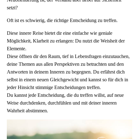
setzt?
Oft ist es schwierig, die richtige Entscheidung zu treffen.
Diese innere Reise bietet dir eine einfache wie geniale
Möglichkeit, Klarheit zu erlangen: Du nutzt die Weisheit der
Elemente.
Diese öffnen dir den Raum, tief in Lebensfragen einzutauchen,
deine Themen aus allen Perspektiven zu betrachten und den
Antworten in deinem Inneren zu begegnen. Du erfährst dich
selbst in einem neuen Gleichgewicht und kannst so für dich in
jeder Hinsicht stimmige Entscheidungen treffen.
Du kannst jede Entscheidung, die du treffen willst, auf neue
Weise durchdenken, durchfühlen und mit deiner inneren
Wahrheit abstimmen.