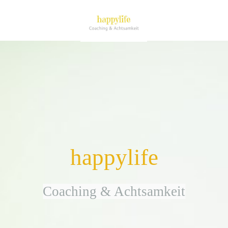
happylife
Coaching & Achtsamkeit