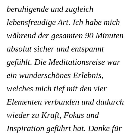
beruhigende und zugleich
lebensfreudige Art. Ich habe mich
während der gesamten 90 Minuten
absolut sicher und entspannt
gefühlt. Die Meditationsreise war
ein wunderschönes Erlebnis,
welches mich tief mit den vier
Elementen verbunden und dadurch
wieder zu Kraft, Fokus und
Inspiration geführt hat. Danke für