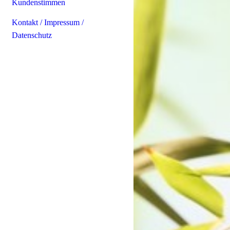
Kundenstimmen
Kontakt / Impressum /
Datenschutz