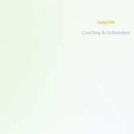
happylife
Coaching & Achtsamkeit