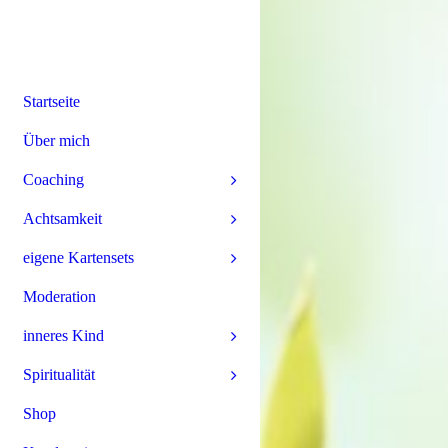
Startseite
Über mich
Coaching
Achtsamkeit
eigene Kartensets
Moderation
inneres Kind
Spiritualität
Shop